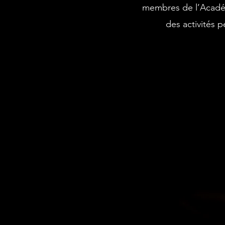
membres de l’Académi
des activités p