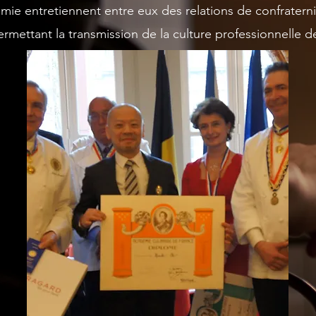
e entretiennent entre eux des relations de confraternit
ermettant la transmission de la culture professionnelle de 